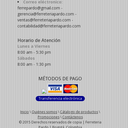
Correo eléctronico:
ferrepardo@gmail.com -
gerencia@ferreteriapardo.com -
ventas@ferreteriapardo.com -
contabilidad@ferreteriapardo.com
Horario de Atención
Lunes a Viernes
8:00 am - 5:30 pm
Sábados
8:00 am - 1:30 pm
MÉTODOS DE PAGO
Transferencia electrónica
Inicio
\
Quiénes somos
\
Cátalogo de productos
\
Promociones
\
Contáctenos
© 2015 Derechos reservados de copia | Ferreteria
Pardo | Bogotá, Colombia