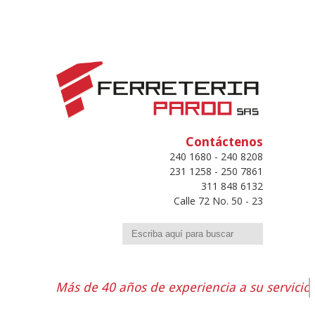
Contáctenos
240 1680 - 240 8208
231 1258 - 250 7861
311 848 6132
Calle 72 No. 50 - 23
Buscar
Más de 40 años de experiencia a su servicio