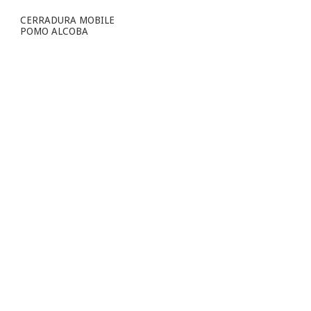
CERRADURA MOBILE
POMO ALCOBA