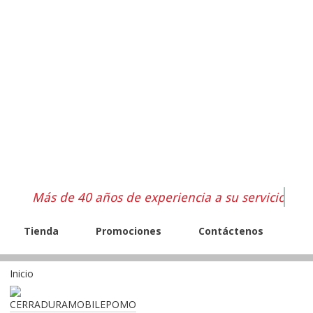
Más de 40 años de experiencia a su servicio
Tienda
Promociones
Contáctenos
Inicio