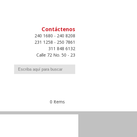
Contáctenos
240 1680 - 240 8208
231 1258 - 250 7861
311 848 6132
Calle 72 No. 50 - 23
Buscar
0 Items