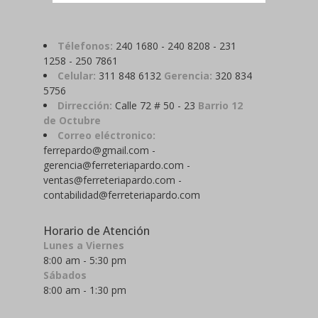
Télefonos:
240 1680 - 240 8208 - 231
1258 - 250 7861
Celular:
311 848 6132
Gerencia:
320 834
5756
Dirrección:
Calle 72 # 50 - 23
Barrio 12
de Octubre
Correo eléctronico:
ferrepardo@gmail.com -
gerencia@ferreteriapardo.com -
ventas@ferreteriapardo.com -
contabilidad@ferreteriapardo.com
Horario de Atención
Lunes a Viernes
8:00 am - 5:30 pm
Sábados
8:00 am - 1:30 pm