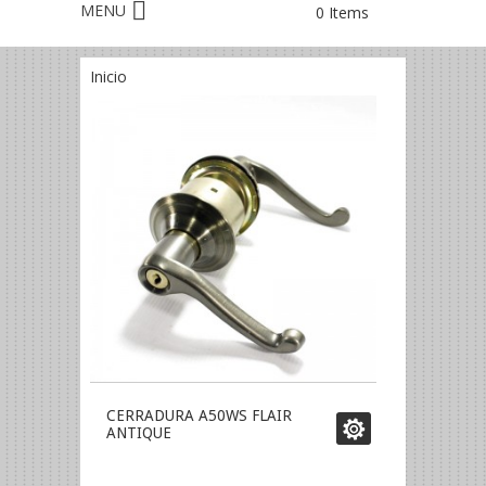
0 Items
Inicio
CERRADURA A50WS FLAIR
ANTIQUE