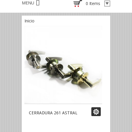
0 Items
Inicio
CERRADURA 261 ASTRAL