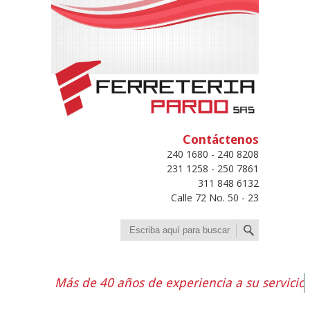
Contáctenos
240 1680 - 240 8208
231 1258 - 250 7861
311 848 6132
Calle 72 No. 50 - 23
Buscar
Más de 40 años de experiencia a su servicio