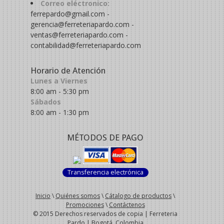
Correo eléctronico:
ferrepardo@gmail.com -
gerencia@ferreteriapardo.com -
ventas@ferreteriapardo.com -
contabilidad@ferreteriapardo.com
Horario de Atención
Lunes a Viernes
8:00 am - 5:30 pm
Sábados
8:00 am - 1:30 pm
MÉTODOS DE PAGO
Transferencia electrónica
Inicio
\
Quiénes somos
\
Cátalogo de productos
\
Promociones
\
Contáctenos
© 2015 Derechos reservados de copia | Ferreteria
Pardo | Bogotá, Colombia