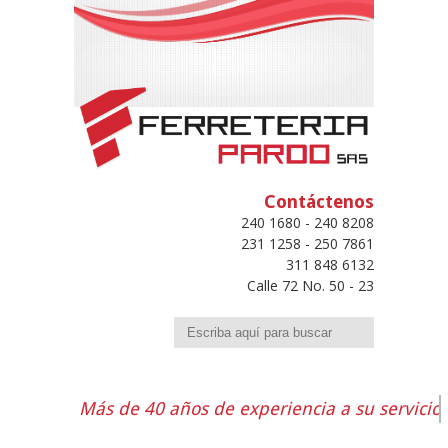
Contáctenos
240 1680 - 240 8208
231 1258 - 250 7861
311 848 6132
Calle 72 No. 50 - 23
Buscar
Más de 40 años de experiencia a su servicio