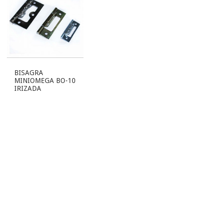
BISAGRA
MINIOMEGA BO-10
IRIZADA