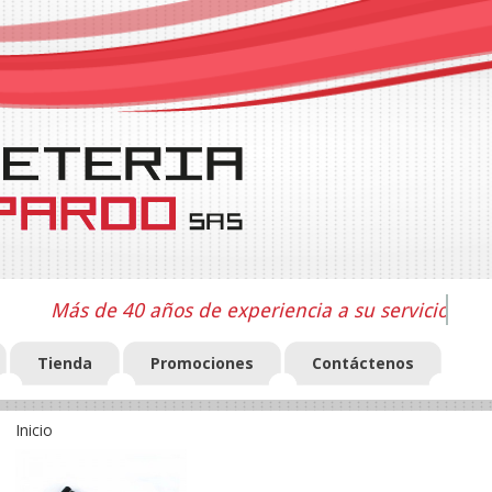
Más de 40 años de experiencia a su servicio
Tienda
Promociones
Contáctenos
Inicio