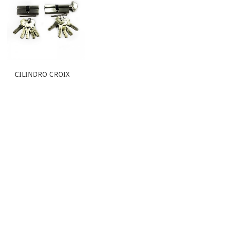
CILINDRO CROIX