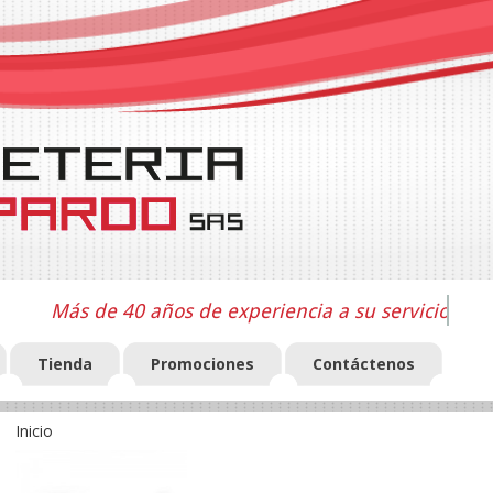
Más de 40 años de experiencia a su servicio
Tienda
Promociones
Contáctenos
Inicio