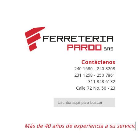
Contáctenos
240 1680 - 240 8208
231 1258 - 250 7861
311 848 6132
Calle 72 No. 50 - 23
Buscar
Más de 40 años de experiencia a su servicio