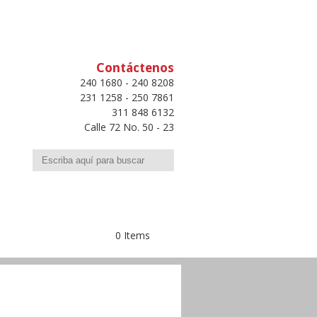
Contáctenos
240 1680 - 240 8208
231 1258 - 250 7861
311 848 6132
Calle 72 No. 50 - 23
Buscar
0 Items