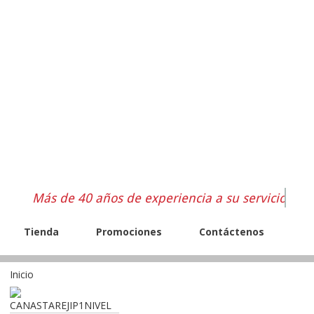
Más de 40 años de experiencia a su servicio
Tienda
Promociones
Contáctenos
Inicio