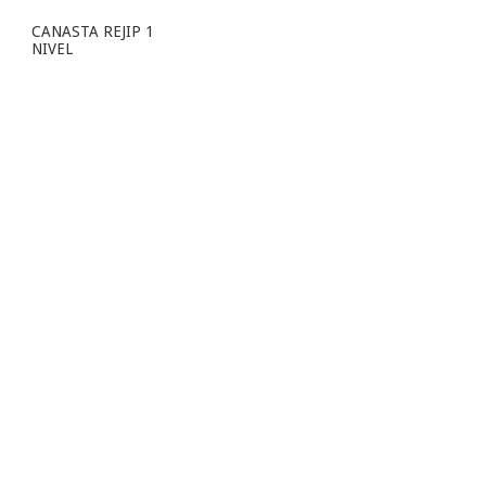
CANASTA REJIP 1
NIVEL