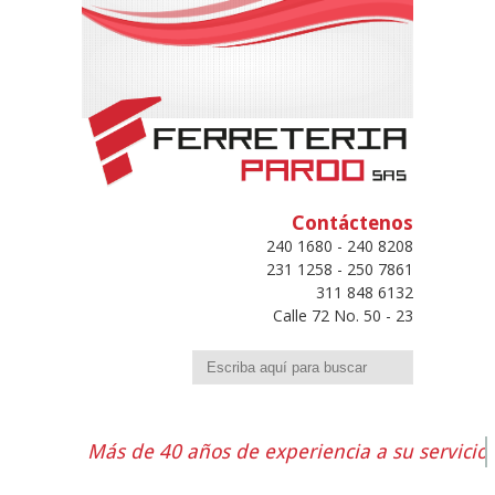
Contáctenos
240 1680 - 240 8208
231 1258 - 250 7861
311 848 6132
Calle 72 No. 50 - 23
Buscar
Más de 40 años de experiencia a su servicio