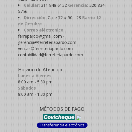
Celular:
311 848 6132
Gerencia:
320 834
5756
Dirrección:
Calle 72 # 50 - 23
Barrio 12
de Octubre
Correo eléctronico:
ferrepardo@gmail.com -
gerencia@ferreteriapardo.com -
ventas@ferreteriapardo.com -
contabilidad@ferreteriapardo.com
Horario de Atención
Lunes a Viernes
8:00 am - 5:30 pm
Sábados
8:00 am - 1:30 pm
MÉTODOS DE PAGO
Transferencia electrónica