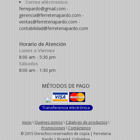
Correo eléctronico:
ferrepardo@gmail.com -
gerencia@ferreteriapardo.com -
ventas@ferreteriapardo.com -
contabilidad@ferreteriapardo.com
Horario de Atención
Lunes a Viernes
8:00 am - 5:30 pm
Sábados
8:00 am - 1:30 pm
MÉTODOS DE PAGO
Transferencia electrónica
Inicio
\
Quiénes somos
\
Cátalogo de productos
\
Promociones
\
Contáctenos
© 2015 Derechos reservados de copia | Ferreteria
Pardo | Bogotá, Colombia