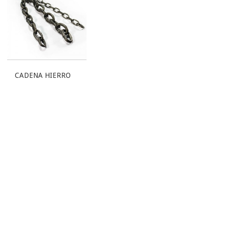
CADENA HIERRO