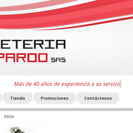
Más de 40 años de experiencia a su servicio
Tienda
Promociones
Contáctenos
Inicio