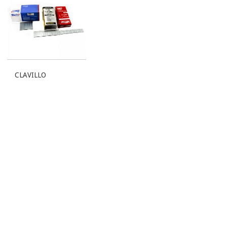
CLAVILLO