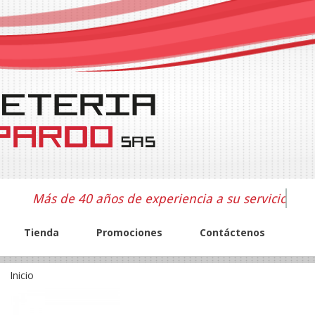
Más de 40 años de experiencia a su servicio
Tienda
Promociones
Contáctenos
Inicio