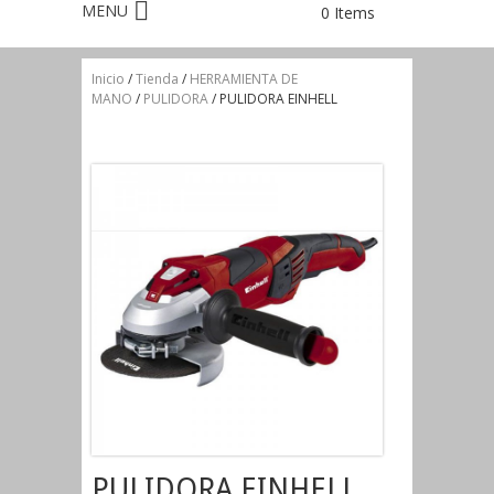
0 Items
Inicio
/
Tienda
/
HERRAMIENTA DE
MANO
/
PULIDORA
/ PULIDORA EINHELL
PULIDORA EINHELL