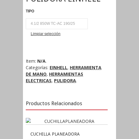
TIPO
UNI
Limpiar selección
Item:
N/A
.
Categorías:
EINHELL
,
HERRAMIENTA
DE MANO
,
HERRAMIENTAS
ELECTRICAS
,
PULIDORA
.
Productos Relacionados
CUCHILLA PLANEADORA