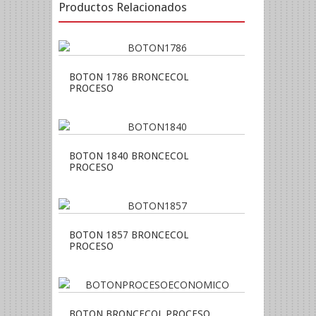
Productos Relacionados
BOTON 1786 BRONCECOL
PROCESO
BOTON 1840 BRONCECOL
PROCESO
BOTON 1857 BRONCECOL
PROCESO
BOTON BRONCECOL PROCESO