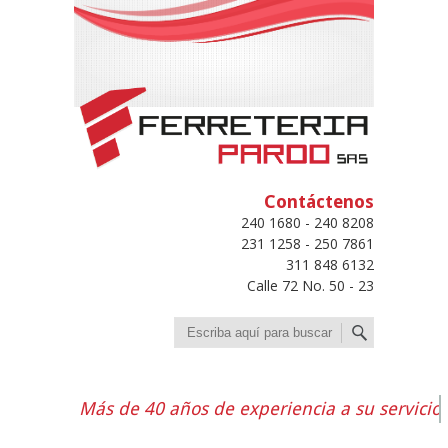
Contáctenos
240 1680 - 240 8208
231 1258 - 250 7861
311 848 6132
Calle 72 No. 50 - 23
Buscar
Más de 40 años de experiencia a su servicio