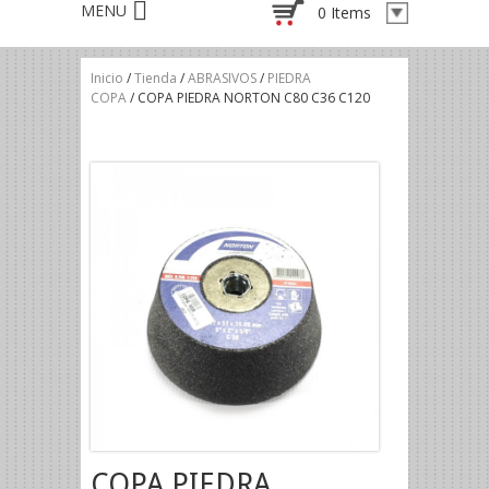
0 Items
Inicio
/
Tienda
/
ABRASIVOS
/
PIEDRA
COPA
/ COPA PIEDRA NORTON C80 C36 C120
COPA PIEDRA