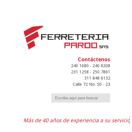
Contáctenos
240 1680 - 240 8208
231 1258 - 250 7861
311 848 6132
Calle 72 No. 50 - 23
Buscar
Más de 40 años de experiencia a su servicio