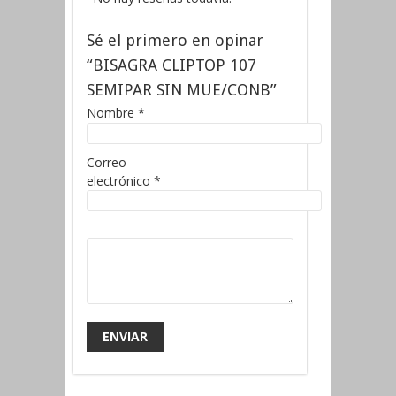
Sé el primero en opinar
“BISAGRA CLIPTOP 107
SEMIPAR SIN MUE/CONB”
Nombre
*
Correo
electrónico
*