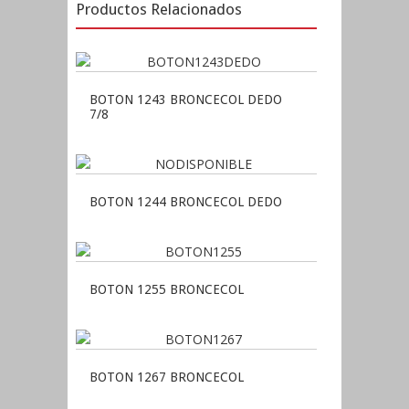
Productos Relacionados
BOTON 1243 BRONCECOL DEDO
7/8
BOTON 1244 BRONCECOL DEDO
BOTON 1255 BRONCECOL
BOTON 1267 BRONCECOL