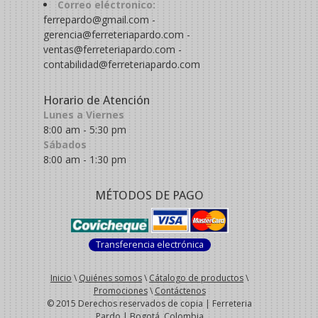
Correo eléctronico:
ferrepardo@gmail.com -
gerencia@ferreteriapardo.com -
ventas@ferreteriapardo.com -
contabilidad@ferreteriapardo.com
Horario de Atención
Lunes a Viernes
8:00 am - 5:30 pm
Sábados
8:00 am - 1:30 pm
MÉTODOS DE PAGO
Transferencia electrónica
Inicio
\
Quiénes somos
\
Cátalogo de productos
\
Promociones
\
Contáctenos
© 2015 Derechos reservados de copia | Ferreteria
Pardo | Bogotá, Colombia