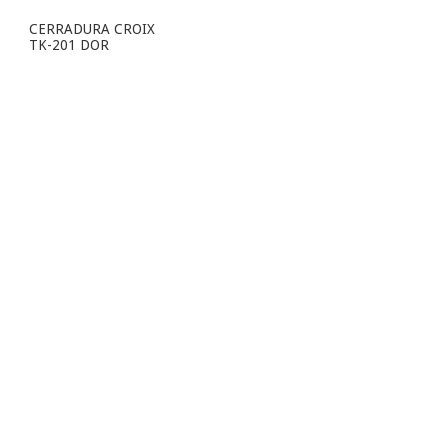
CERRADURA CROIX
TK-201 DOR