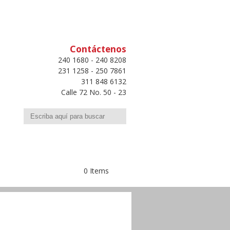
Contáctenos
240 1680 - 240 8208
231 1258 - 250 7861
311 848 6132
Calle 72 No. 50 - 23
Buscar
0 Items