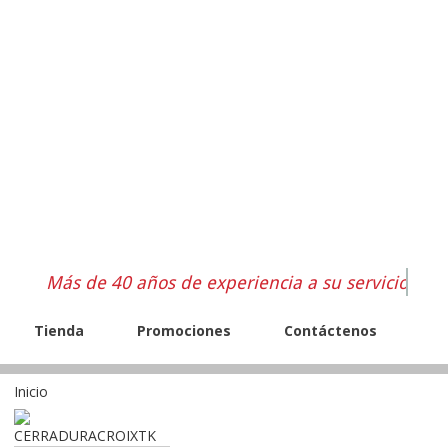
Más de 40 años de experiencia a su servicio
Tienda
Promociones
Contáctenos
Inicio