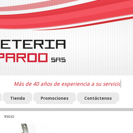
Más de 40 años de experiencia a su servicio
Tienda
Promociones
Contáctenos
Inicio