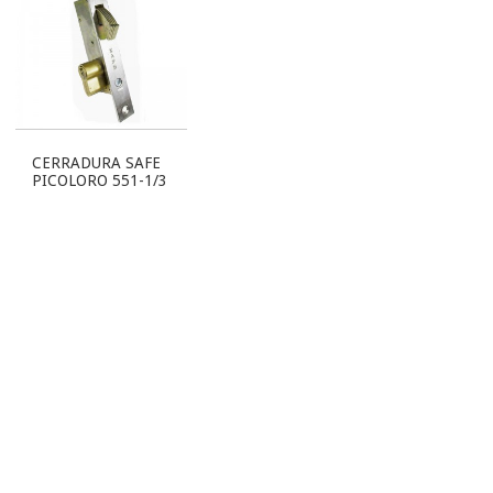
CERRADURA SAFE
PICOLORO 551-1/3