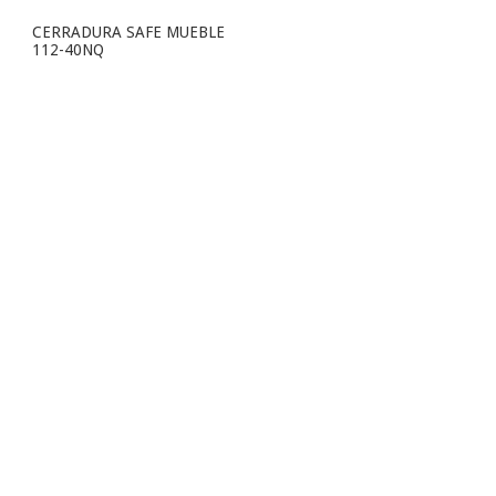
CERRADURA SAFE MUEBLE
112-40NQ