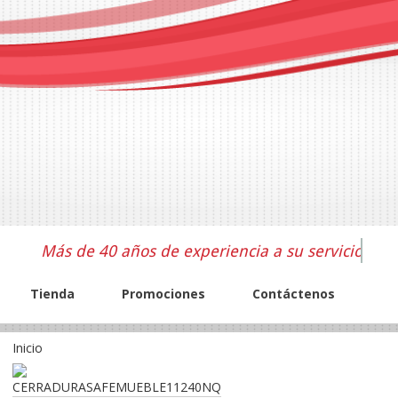
Más de 40 años de experiencia a su servicio
Tienda
Promociones
Contáctenos
Inicio