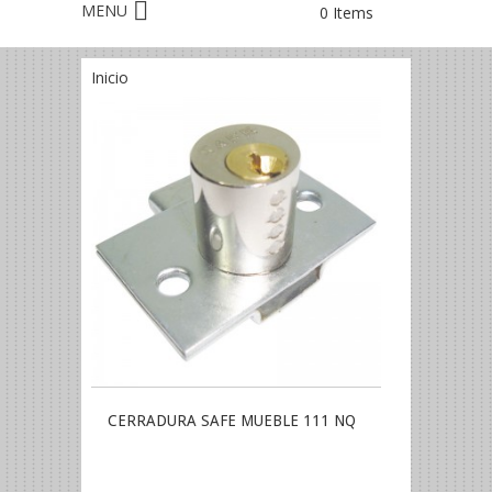
0 Items
Inicio
CERRADURA SAFE MUEBLE 111 NQ