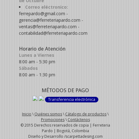
de Octubre
Correo eléctronico:
ferrepardo@gmail.com -
gerencia@ferreteriapardo.com -
ventas@ferreteriapardo.com -
contabilidad@ferreteriapardo.com
Horario de Atención
Lunes a Viernes
8:00 am - 5:30 pm
Sábados
8:00 am - 1:30 pm
MÉTODOS DE PAGO
Transferencia electrónica
Inicio
\
Quiénes somos
\
Cátalogo de productos
\
Promociones
\
Contáctenos
© 2015 Derechos reservados de copia | Ferreteria
Pardo | Bogotá, Colombia
Diseño y Desarrollo /scarpettadesing.com