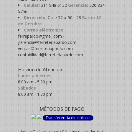
Celular:
311 848 6132
Gerencia:
320 834
5756
Dirrección:
Calle 72 # 50 - 23
Barrio 12
de Octubre
Correo eléctronico:
ferrepardo@gmail.com -
gerencia@ferreteriapardo.com -
ventas@ferreteriapardo.com -
contabilidad@ferreteriapardo.com
Horario de Atención
Lunes a Viernes
8:00 am - 5:30 pm
Sábados
8:00 am - 1:30 pm
MÉTODOS DE PAGO
Transferencia electrónica
Inicio
\
Quiénes somos
\
Cátalogo de productos
\