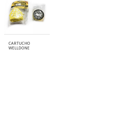
CARTUCHO
WELLDONE