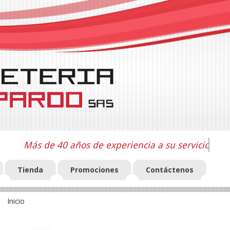
Más de 40 años de experiencia a su servicio
Tienda
Promociones
Contáctenos
Inicio