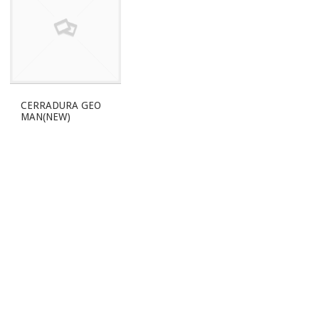
CERRADURA GEO
MAN(NEW)