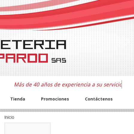
Más de 40 años de experiencia a su servicio
Tienda
Promociones
Contáctenos
Inicio